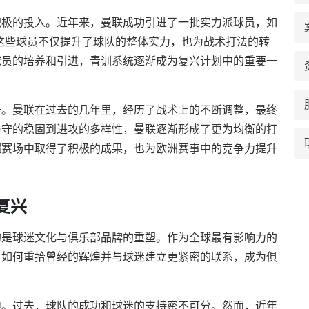
积极的投入。近年来，曼联成功引进了一批实力派球员，如
这些球员不仅提升了球队的整体实力，也为战术打法的转
球员的培养和引进，青训系统逐渐成为复兴计划中的重要一
一。曼联在过去的几年里，经历了战术上的不断调整，最终
防守的稳固到进攻的多样性，曼联逐渐形成了更为均衡的打
超赛场中取得了积极的成果，也为欧洲赛事中的竞争力提升
复兴
的是球迷文化与俱乐部品牌的重塑。作为全球最有影响力的
。如何重拾曾经的辉煌并与球迷建立更紧密的联系，成为俱
中。过去，球队的成功和球迷的支持密不可分。然而，近年