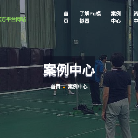
首
了解pg模
案例
页
拟器
中心
案例中心
首页
案例中心