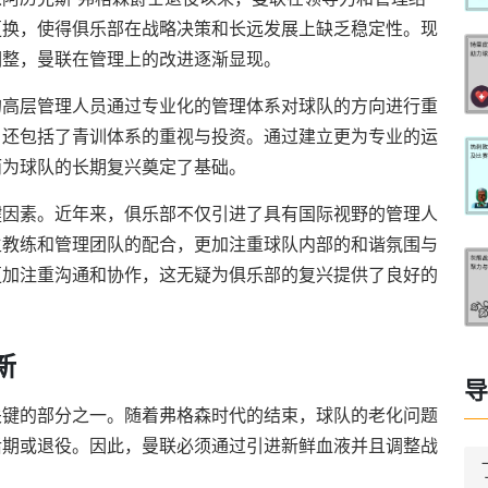
更换，使得俱乐部在战略决策和长远发展上缺乏稳定性。现
调整，曼联在管理上的改进逐渐显现。
的高层管理人员通过专业化的管理体系对球队的方向进行重
，还包括了青训体系的重视与投资。通过建立更为专业的运
而为球队的长期复兴奠定了基础。
键因素。近年来，俱乐部不仅引进了具有国际视野的管理人
主教练和管理团队的配合，更加注重球队内部的和谐氛围与
更加注重沟通和协作，这无疑为俱乐部的复兴提供了良好的
新
导
关键的部分之一。随着弗格森时代的结束，球队的老化问题
后期或退役。因此，曼联必须通过引进新鲜血液并且调整战