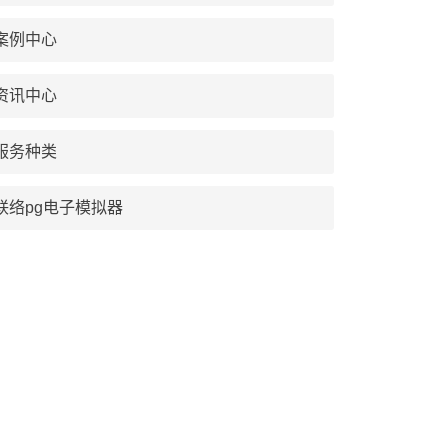
案例中心
资讯中心
服务种类
联络pg电子模拟器