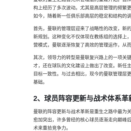
构上经历了多次波动。尤其是高层管理的频繁
如今，随着新一任俱乐部高层的稳定和结构的
首先，曼联的管理层迎来了战略性的改变，新
新规划。这种变化不仅体现在教练组的选择上
营模式，曼联逐渐恢复了高效的管理运作，从
其次，领导力的转型是曼联复兴路上的一项关
才，还在球队的文化建设上做出了改变。新任
目标一致性。与过去相比，现今的曼联管理层
基础。
2、球员阵容更新与战术体系革
曼联的阵容更新与战术革新是重生之路中最为
愈加突出，许多曾经的核心球员逐渐走向巅峰
术来重拾竞争力。