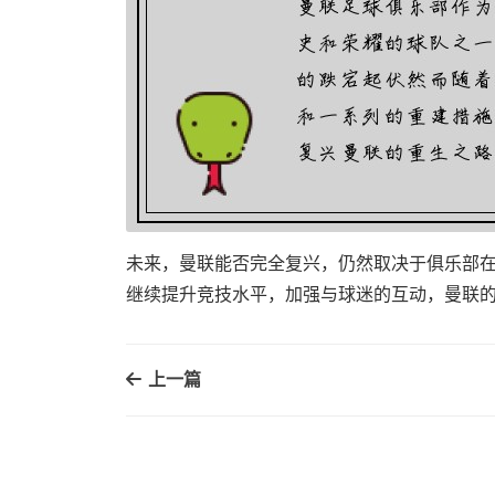
未来，曼联能否完全复兴，仍然取决于俱乐部
继续提升竞技水平，加强与球迷的互动，曼联
上一篇