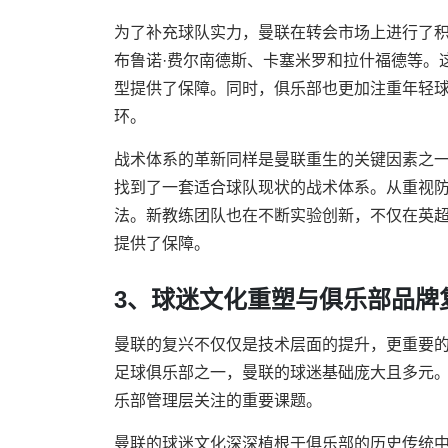
为了补充球队实力，曼联在转会市场上进行了
布鲁诺·费尔南德斯、卡塞米罗和拉什福德等。
型提供了保障。同时，俱乐部也更加注重年轻
环。
战术体系的革新同样是曼联重生的关键因素之
找到了一套适合球队现状的战术体系。从重视
法。新教练团队也在不断实验创新，不仅在英
提供了保障。
3、球迷文化重塑与俱乐部品牌
曼联的复兴不仅仅是技术层面的提升，更重要
足球俱乐部之一，曼联的球迷基础庞大且多元
乐部管理层关注的重要课题。
曼联的球迷文化深深植根于俱乐部的历史传统