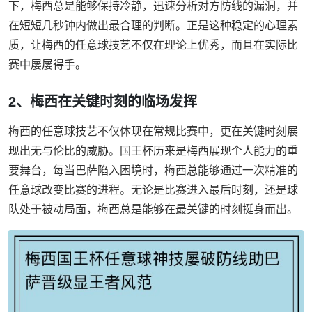
下，梅西总是能够保持冷静，迅速分析对方防线的漏洞，并
在短短几秒钟内做出最合理的判断。正是这种稳定的心理素
质，让梅西的任意球技艺不仅在理论上优秀，而且在实际比
赛中屡屡得手。
2、梅西在关键时刻的临场发挥
梅西的任意球技艺不仅体现在常规比赛中，更在关键时刻展
现出无与伦比的威胁。国王杯历来是梅西展现个人能力的重
要舞台，每当巴萨陷入困境时，梅西总能够通过一次精准的
任意球改变比赛的进程。无论是比赛进入最后时刻，还是球
队处于被动局面，梅西总是能够在最关键的时刻挺身而出。