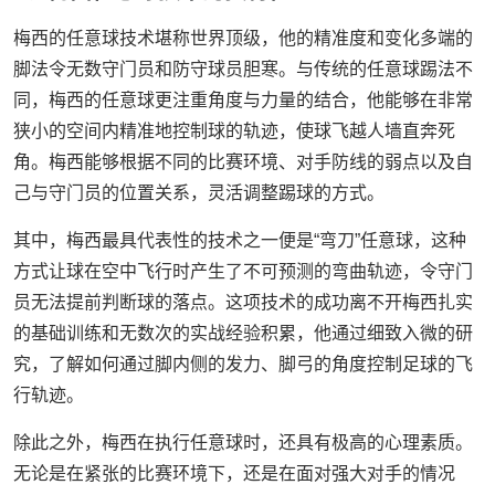
梅西的任意球技术堪称世界顶级，他的精准度和变化多端的
脚法令无数守门员和防守球员胆寒。与传统的任意球踢法不
同，梅西的任意球更注重角度与力量的结合，他能够在非常
狭小的空间内精准地控制球的轨迹，使球飞越人墙直奔死
角。梅西能够根据不同的比赛环境、对手防线的弱点以及自
己与守门员的位置关系，灵活调整踢球的方式。
其中，梅西最具代表性的技术之一便是“弯刀”任意球，这种
方式让球在空中飞行时产生了不可预测的弯曲轨迹，令守门
员无法提前判断球的落点。这项技术的成功离不开梅西扎实
的基础训练和无数次的实战经验积累，他通过细致入微的研
究，了解如何通过脚内侧的发力、脚弓的角度控制足球的飞
行轨迹。
除此之外，梅西在执行任意球时，还具有极高的心理素质。
无论是在紧张的比赛环境下，还是在面对强大对手的情况