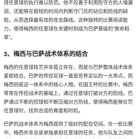
得任意球的执行难以防范。他不仅善于利用防守方的人墙漏
洞，还能够在极短的时间内判断守门员的站位和防线的缺
陷，从而选择最有效的攻击路线。这种独特的比赛阅读能
力，使得梅西的任意球在关键时刻成为巴萨晋级的“救命稻
草”。
3、梅西与巴萨战术体系的结合
梅西的任意球技艺并非孤立存在，而是与巴萨整体战术体系
紧密结合。巴萨的传控足球一直是世界足坛的一大亮点，而
梅西则是这一体系中的核心人物。在国王杯的比赛中，梅西
常常在传控战术的基础上，通过任意球打破对方的防线。巴
萨通过不断的控球和不断压缩对方防线，使得梅西能够在罚
任意球时，找到合适的角度和时机。
巴萨的战术体系为梅西提供了极好的配合空间。在一些比赛
中，梅西并非总是单独承担任意球的任务，他与队友之间的