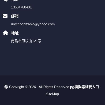
13594780491
邮箱
unrecognizable@yahoo.com
地址
南昌市甩坟山121号
Copyright © 2026 - All Rights Reserved
pg模拟器试玩入口
.
SiteMap