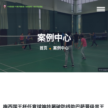
案例中心
首页
案例中心
梅西国王杯任意球神技屡破防线助巴萨晋级显王