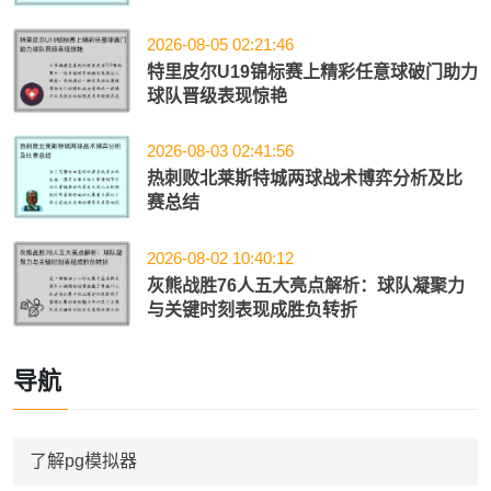
2026-08-05 02:21:46
特里皮尔U19锦标赛上精彩任意球破门助力
球队晋级表现惊艳
2026-08-03 02:41:56
热刺败北莱斯特城两球战术博弈分析及比
赛总结
2026-08-02 10:40:12
灰熊战胜76人五大亮点解析：球队凝聚力
与关键时刻表现成胜负转折
导航
了解pg模拟器