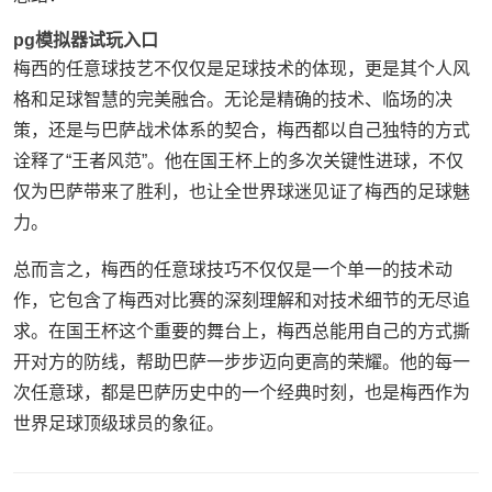
pg模拟器试玩入口
梅西的任意球技艺不仅仅是足球技术的体现，更是其个人风
格和足球智慧的完美融合。无论是精确的技术、临场的决
策，还是与巴萨战术体系的契合，梅西都以自己独特的方式
诠释了“王者风范”。他在国王杯上的多次关键性进球，不仅
仅为巴萨带来了胜利，也让全世界球迷见证了梅西的足球魅
力。
总而言之，梅西的任意球技巧不仅仅是一个单一的技术动
作，它包含了梅西对比赛的深刻理解和对技术细节的无尽追
求。在国王杯这个重要的舞台上，梅西总能用自己的方式撕
开对方的防线，帮助巴萨一步步迈向更高的荣耀。他的每一
次任意球，都是巴萨历史中的一个经典时刻，也是梅西作为
世界足球顶级球员的象征。