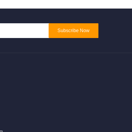
Subscribe Now
om