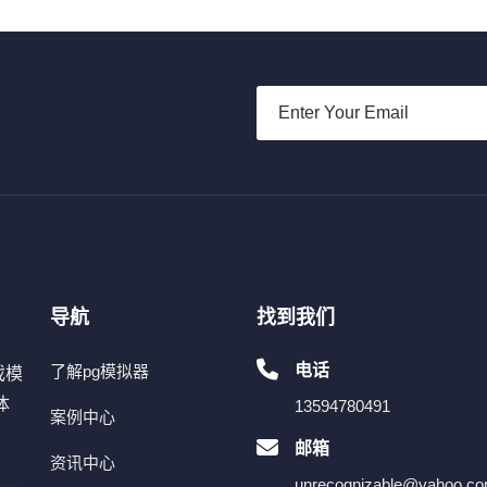
导航
找到我们
电话
了解pg模拟器
戏模
体
13594780491
案例中心
。
邮箱
资讯中心
unrecognizable@yahoo.c