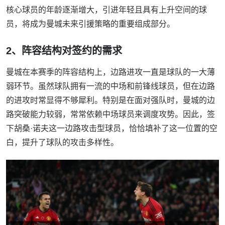
核心球员的年龄逐渐增大，引进年轻且具有上升空间的球
员，将成为曼城未来引援策略的重要组成部分。
2、阵容结构对签约的需求
曼城在本赛季的阵容结构上，边路进攻一直是球队的一大薄
弱环节。虽然球队拥有一流的中场和前锋线球员，但在边路
的进攻时常显得不够犀利。特别是在面对强队时，曼城的边
路突破能力较弱，常常依赖中场球员来调度攻势。因此，签
下胡桑·诺夫这一边路攻击型球员，恰恰填补了这一位置的空
白，提升了球队的攻击多样性。