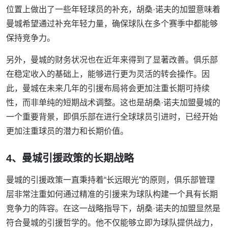
位置上做出了一些年轻球员的补充，胡桑·诺夫的加盟意味着
曼城希望通过补充年轻力量，确保球队在多个赛季中都能够
保持竞争力。
另外，曼城的财务状况也在近年来得到了显著改善。俱乐部
在稳定收入的基础上，能够进行更为灵活的转会操作。因
此，曼城在未来几年的引援布局将会更加注重长期可持续
性，而非单纯的短期战术调整。这也是胡桑·诺夫加盟曼城的
一个重要背景，即俱乐部在进行全球球员引进时，已经开始
更加注重球员的潜力和长期价值。
4、曼城引援政策的长期战略
曼城的引援政策一直秉持着“长远眼光”的原则，俱乐部管理
层非常注重如何通过精准的引援来为球队构建一个具有长期
竞争力的阵容。在这一战略指导下，胡桑·诺夫的加盟显然是
符合曼城的引援哲学的。他不仅能够立即为球队提供战力，