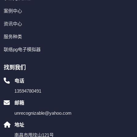
案例中心
资讯中心
服务种类
联络pg电子模拟器
找到我们
电话
13594780491
邮箱
unrecognizable@yahoo.com
地址
南昌市甩坟山121号