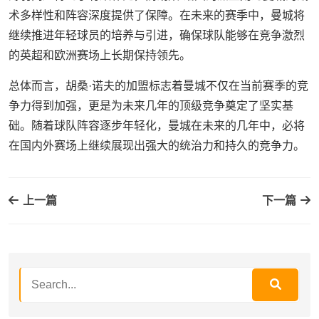
术多样性和阵容深度提供了保障。在未来的赛季中，曼城将
继续推进年轻球员的培养与引进，确保球队能够在竞争激烈
的英超和欧洲赛场上长期保持领先。
总体而言，胡桑·诺夫的加盟标志着曼城不仅在当前赛季的竞
争力得到加强，更是为未来几年的顶级竞争奠定了坚实基
础。随着球队阵容逐步年轻化，曼城在未来的几年中，必将
在国内外赛场上继续展现出强大的统治力和持久的竞争力。
上一篇
下一篇