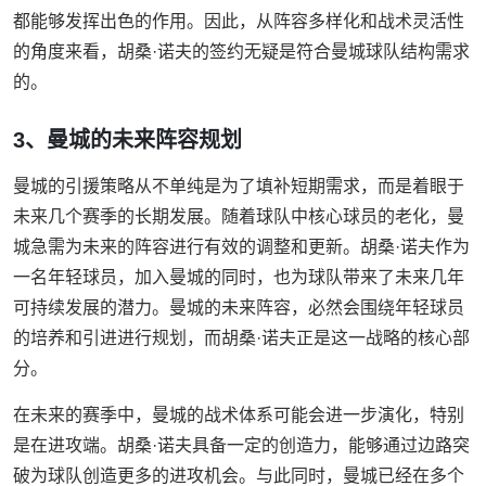
都能够发挥出色的作用。因此，从阵容多样化和战术灵活性
的角度来看，胡桑·诺夫的签约无疑是符合曼城球队结构需求
的。
3、曼城的未来阵容规划
曼城的引援策略从不单纯是为了填补短期需求，而是着眼于
未来几个赛季的长期发展。随着球队中核心球员的老化，曼
城急需为未来的阵容进行有效的调整和更新。胡桑·诺夫作为
一名年轻球员，加入曼城的同时，也为球队带来了未来几年
可持续发展的潜力。曼城的未来阵容，必然会围绕年轻球员
的培养和引进进行规划，而胡桑·诺夫正是这一战略的核心部
分。
在未来的赛季中，曼城的战术体系可能会进一步演化，特别
是在进攻端。胡桑·诺夫具备一定的创造力，能够通过边路突
破为球队创造更多的进攻机会。与此同时，曼城已经在多个