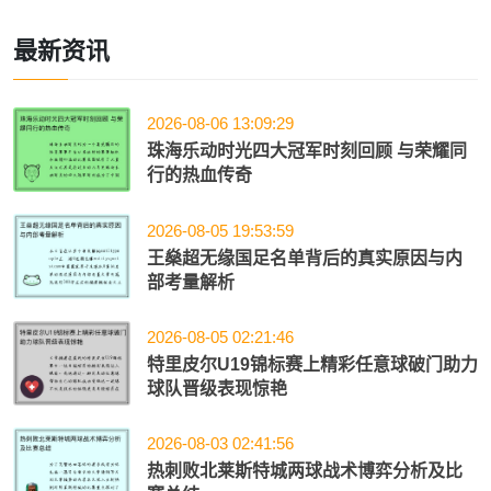
最新资讯
2026-08-06 13:09:29
珠海乐动时光四大冠军时刻回顾 与荣耀同
行的热血传奇
2026-08-05 19:53:59
王燊超无缘国足名单背后的真实原因与内
部考量解析
2026-08-05 02:21:46
特里皮尔U19锦标赛上精彩任意球破门助力
球队晋级表现惊艳
2026-08-03 02:41:56
热刺败北莱斯特城两球战术博弈分析及比