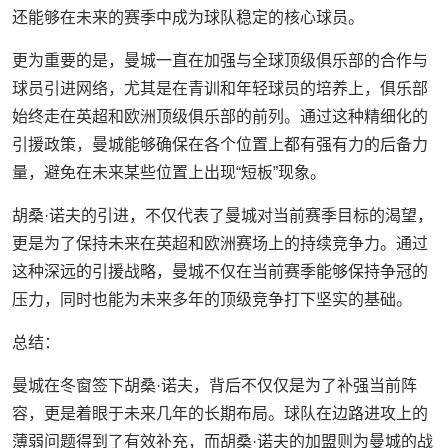
还能够在未来的赛季中成为球队稳定的核心球员。
更为重要的是，曼城一直在加强与全球顶级俱乐部的合作与
球员引进网络，尤其是在青训和年轻球员的培养上，俱乐部
始终走在英超和欧洲顶级俱乐部的前列。通过这种精细化的
引援政策，曼城能够确保在各个位置上都有强有力的后备力
量，避免在未来某些位置上出现“短板”现象。
胡桑·诺夫的引进，不仅代表了曼城对当前赛季目标的渴望，
更是为了保持未来在英超和欧洲赛场上的持续竞争力。通过
这种深远的引援战略，曼城不仅在当前赛季能够保持争冠的
压力，同时也能为未来多年的顶级竞争打下坚实的基础。
总结：
曼城在冬窗签下胡桑·诺夫，背后不仅仅是为了补强当前阵
容，更是着眼于未来几年的长期布局。球队在边路进攻上的
薄弱问题得到了有效补充，而胡桑·诺夫的加盟则为曼城的战