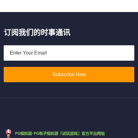
订阅我们的时事通讯
Subscribe Now