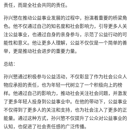
责任，而是全社会共同的责任。
孙兴慜在推动公益事业发展的过程中，扮演着重要的桥梁角
色。他不仅通过自己的知名度和社会影响力，引导更多人关
注公益事业，也通过自身的亲身参与，示范了公益行动的可
能性和意义。他让更多人理解，公益不仅仅是一个简单的善
举，更是推动社会进步的重要力量。
总结：
孙兴慜通过积极参与公益活动，不仅彰显了作为社会公众人
物应承担的责任，也为年轻一代树立了一个积极向上的榜
样。他通过自己的影响力，推动社会关注社会问题，并激发
了更多年轻人投身到公益事业中。在他的带动下，公益事业
不仅得到了更多人的关注和支持，也为社会注入了更多的正
能量。通过这种方式，孙兴慜不仅提升了公众对公益事业的
认知，也促进了社会责任感的广泛传播。