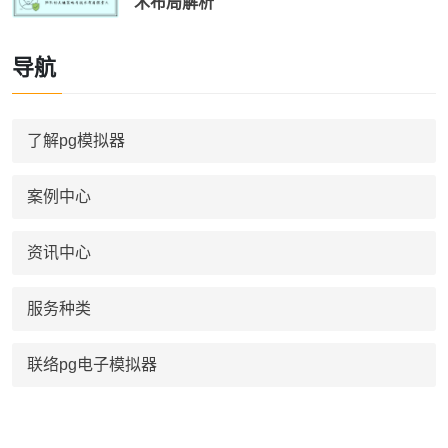
术布局解析
导航
了解pg模拟器
案例中心
资讯中心
服务种类
联络pg电子模拟器