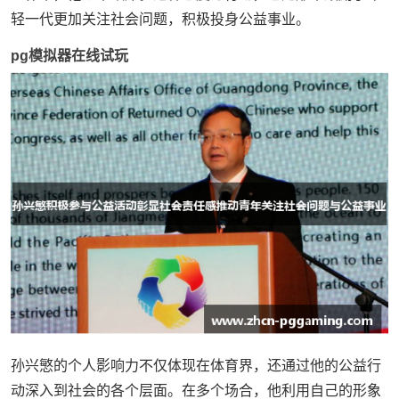
轻一代更加关注社会问题，积极投身公益事业。
pg模拟器在线试玩
孙兴慜的个人影响力不仅体现在体育界，还通过他的公益行
动深入到社会的各个层面。在多个场合，他利用自己的形象