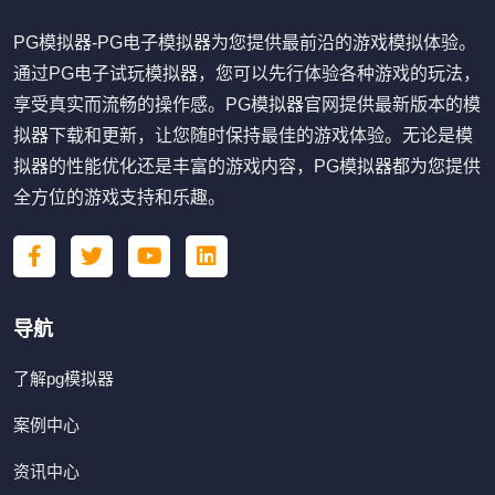
PG模拟器-PG电子模拟器为您提供最前沿的游戏模拟体验。
通过PG电子试玩模拟器，您可以先行体验各种游戏的玩法，
享受真实而流畅的操作感。PG模拟器官网提供最新版本的模
拟器下载和更新，让您随时保持最佳的游戏体验。无论是模
拟器的性能优化还是丰富的游戏内容，PG模拟器都为您提供
全方位的游戏支持和乐趣。
导航
了解pg模拟器
案例中心
资讯中心