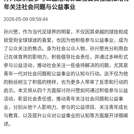
年关注社会问题与公益事业
2026-05-09 09:59:44
孙兴慜，作为当代足球界的明星，不仅因其卓越的球技和成
就受到全球球迷的喜爱，也因为他积极参与公益事业，成为
了公众关注的焦点。身为社会公众人物，孙兴慜充分利用自
己在体育界的影响力，积极倡导社会责任，并通过多种形式
参与公益活动，推动社会关注一些亟待解决的问题，尤其是
青年一代对社会问题和公益事业的认知与行动。这不仅为他
的粉丝树立了积极的榜样，也为更多人带来了反思和行动的
启示。本文将从四个方面探讨孙兴慜如何通过积极参与公益
活动，彰显社会责任感，推动青年关注社会问题和公益事
业，分别从他个人影响力、参与的公益项目、关注青年成长
与教育、以及提升公众对公益事业的认知等方面展开详细阐
述。