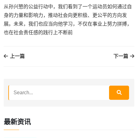
从孙兴慜的公益行动中，我们看到了一个运动员如何通过自
身的力量和影响力，推动社会向更积极、更公平的方向发
展。未来，我们也应当向他学习，不仅在事业上努力拼搏，
也在社会责任感的践行上不断前
上一篇
下一篇
最新资讯