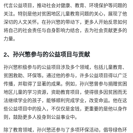
代言公益项目，推动社会对健康、教育、环境保护等问题的
关注。特别是他对贫困地区儿童教育问题的关心，展现了他
深切的人文关怀。在孙兴慜的带动下，更多人开始反思如何
将自己的社会责任与自身影响力结合，去为社会贡献更多的
力量。
2、孙兴慜参与的公益项目与贡献
孙兴慜积极参与的公益项目涉及多个领域，包括儿童教育、
贫困救助、环保等。通过他的参与，许多公益项目得以广泛
传播，并取得了显著的成果。例如，孙兴慜曾参与捐赠贫困
地区儿童的学习资源，资助教育项目，使得很多因贫困而无
法继续学业的孩子，能够顺利完成学业，改变命运。他在这
些公益项目中的投入，不仅仅是金钱，更重要的是他以身作
则，鼓励更多人投身到公益事业中。
除了教育领域，孙兴慜还参与了多项环保活动，倡导绿色环