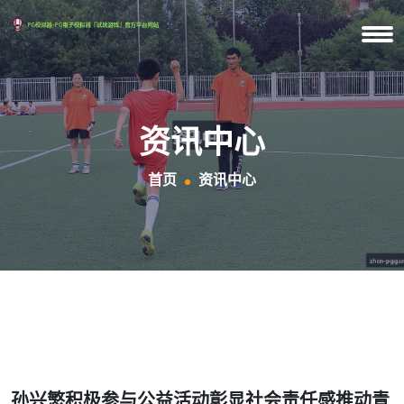
资讯中心
首页
资讯中心
孙兴慜积极参与公益活动彰显社会责任感推动青