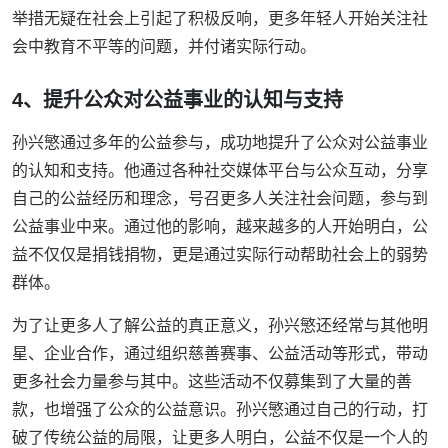
举措无疑在社会上引起了积极反响，更多年轻人开始关注社
会中教育不平等的问题，并付诸实际行动。
4、提升公众对公益事业的认知与支持
孙兴慜通过多年的公益参与，成功地提升了公众对公益事业
的认知和支持。他通过各种社交媒体平台与公众互动，分享
自己的公益经历和理念，号召更多人关注社会问题，参与到
公益事业中来。通过他的影响，越来越多的人开始明白，公
益不仅仅是捐钱捐物，更是通过实际行动帮助社会上的弱势
群体。
为了让更多人了解公益的真正意义，孙兴慜还经常与其他明
星、企业合作，通过组织慈善赛事、公益活动等形式，带动
更多社会力量参与其中。这些活动不仅募集到了大量的善
款，也增强了公众的公益意识。孙兴慜通过自己的行动，打
破了传统公益的局限，让更多人明白，公益不仅是一个人的