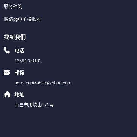
服务种类
联络pg电子模拟器
找到我们
电话
13594780491
邮箱
unrecognizable@yahoo.com
地址
南昌市甩坟山121号