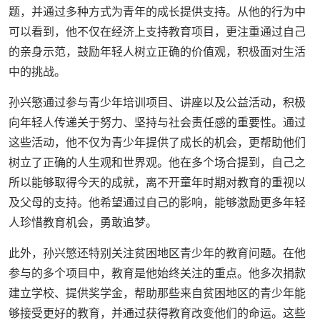
题，并通过多种方式为青年的成长提供支持。从他的行为中
可以看到，他不仅在经济上支持教育项目，更注重通过自己
的亲身示范，鼓励年轻人树立正确的价值观，积极面对生活
中的挑战。
孙兴慜通过参与青少年培训项目、讲座以及公益活动，积极
向年轻人传递关于努力、坚持与社会责任感的重要性。通过
这些活动，他不仅为青少年提供了成长的机会，更帮助他们
树立了正确的人生观和世界观。他在多个场合提到，自己之
所以能够取得今天的成就，离不开童年时期对教育的重视以
及父母的支持。他希望通过自己的影响，能够激励更多年轻
人珍惜教育机会，勇敢追梦。
此外，孙兴慜还特别关注贫困地区青少年的教育问题。在他
参与的多个项目中，教育是他始终关注的重点。他多次捐款
建立学校、提供奖学金，帮助那些来自贫困地区的青少年能
够接受更好的教育，并通过获得教育改变他们的命运。这些