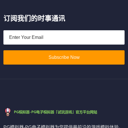
订阅我们的时事通讯
Subscribe Now
PG模拟器-PG电子模拟器为您提供最前沿的游戏模拟体验。