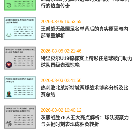
行的热血传奇
2026-08-05 19:53:59
王燊超无缘国足名单背后的真实原因与内
部考量解析
2026-08-05 02:21:46
特里皮尔U19锦标赛上精彩任意球破门助力
球队晋级表现惊艳
2026-08-03 02:41:56
热刺败北莱斯特城两球战术博弈分析及比
赛总结
2026-08-02 10:40:12
灰熊战胜76人五大亮点解析：球队凝聚力
与关键时刻表现成胜负转折