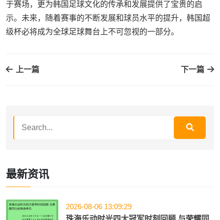
于赛场，更为韩国足球文化的传承和发展提供了宝贵的启
示。未来，随着赛事的不断发展和球员水平的提升，韩国超
级杯必将成为全球足球舞台上不可忽视的一部分。
上一篇
下一篇
最新资讯
2026-08-06 13:09:29
珠海乐动时光四大冠军时刻回顾 与荣耀同