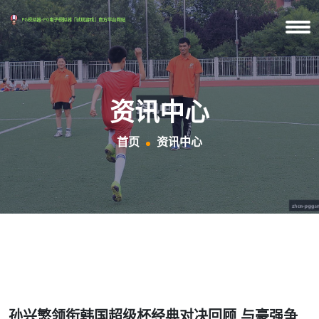
资讯中心
首页
资讯中心
孙兴慜领衔韩国超级杯经典对决回顾 与豪强争