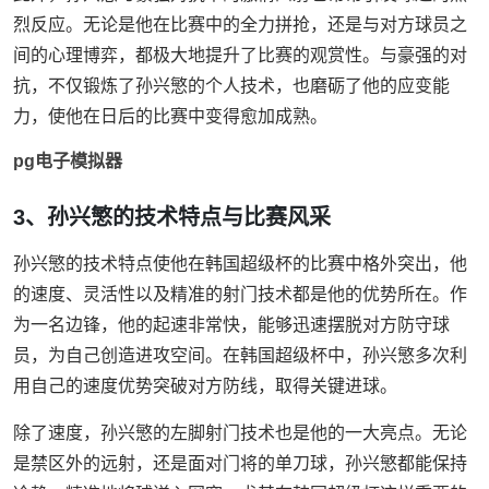
烈反应。无论是他在比赛中的全力拼抢，还是与对方球员之
间的心理博弈，都极大地提升了比赛的观赏性。与豪强的对
抗，不仅锻炼了孙兴慜的个人技术，也磨砺了他的应变能
力，使他在日后的比赛中变得愈加成熟。
pg电子模拟器
3、孙兴慜的技术特点与比赛风采
孙兴慜的技术特点使他在韩国超级杯的比赛中格外突出，他
的速度、灵活性以及精准的射门技术都是他的优势所在。作
为一名边锋，他的起速非常快，能够迅速摆脱对方防守球
员，为自己创造进攻空间。在韩国超级杯中，孙兴慜多次利
用自己的速度优势突破对方防线，取得关键进球。
除了速度，孙兴慜的左脚射门技术也是他的一大亮点。无论
是禁区外的远射，还是面对门将的单刀球，孙兴慜都能保持