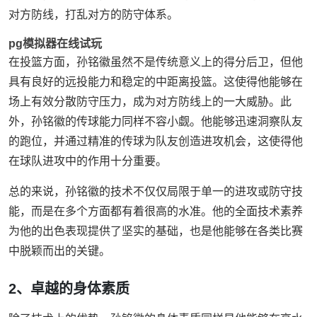
对方防线，打乱对方的防守体系。
pg模拟器在线试玩
在投篮方面，孙铭徽虽然不是传统意义上的得分后卫，但他
具有良好的远投能力和稳定的中距离投篮。这使得他能够在
场上有效分散防守压力，成为对方防线上的一大威胁。此
外，孙铭徽的传球能力同样不容小觑。他能够迅速洞察队友
的跑位，并通过精准的传球为队友创造进攻机会，这使得他
在球队进攻中的作用十分重要。
总的来说，孙铭徽的技术不仅仅局限于单一的进攻或防守技
能，而是在多个方面都有着很高的水准。他的全面技术素养
为他的出色表现提供了坚实的基础，也是他能够在各类比赛
中脱颖而出的关键。
2、卓越的身体素质