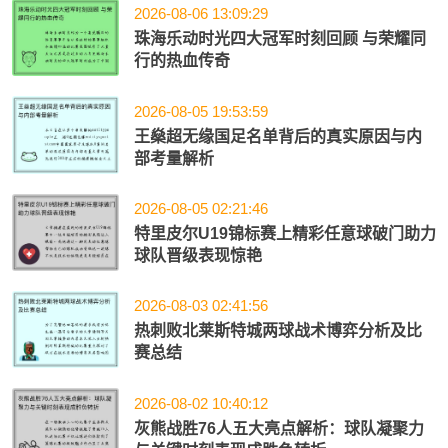
2026-08-06 13:09:29
珠海乐动时光四大冠军时刻回顾 与荣耀同
行的热血传奇
2026-08-05 19:53:59
王燊超无缘国足名单背后的真实原因与内
部考量解析
2026-08-05 02:21:46
特里皮尔U19锦标赛上精彩任意球破门助力
球队晋级表现惊艳
2026-08-03 02:41:56
热刺败北莱斯特城两球战术博弈分析及比
赛总结
2026-08-02 10:40:12
灰熊战胜76人五大亮点解析：球队凝聚力