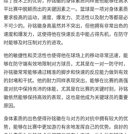
除了技术上的优势，孙铭徽的身体素质同样是他能够在高水
平比赛中脱颖而出的关键因素之一。篮球是一项对身体素质
要求极高的运动，速度、爆发力、灵活性以及耐力等都是必
不可少的。孙铭徽身高虽然并不突出，但他拥有非常出色的
速度和爆发力，这使得他在快速反击中能占得先机，在防守
时能够及时压制对方的进攻。
他的敏捷性和灵活性也使得他在球场上的移动非常迅速，能
够在防守端有效地限制对方球员，尤其是在一对一防守时，
孙铭徽常常能够通过精准的脚步和快速的反应能力做到有效
的封堵和干扰。他的耐力同样表现突出，能够在比赛的高强
度对抗中保持充沛的体能，尤其是在比赛的关键时刻，孙铭
徽依然能够保持高效的表现，这也是他成为关键球员的重要
原因。
身体素质的出色使得孙铭徽在与对方的对抗中拥有较大的优
势，能够在比赛中更加游刃有余地发挥自己的优势。良好的