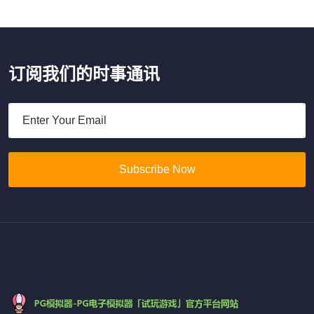
订阅我们的时事通讯
Subscribe Now