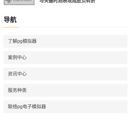
与关键时刻表现成胜负转折
导航
了解pg模拟器
案例中心
资讯中心
服务种类
联络pg电子模拟器