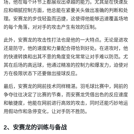
场，他在每个环节上都展现出卓越的能力。尤其是在快速反
应和细腻控制方面，他总能在紧要关头做出准确的判断和处
理。安赛龙的步伐轻盈而迅捷，这使得他能够迅速覆盖场地
的每个角落，对对手的攻击产生有效的压制。
此外，安赛龙的攻击性打法也是他的一大特点。无论是进攻
还是防守，他的速度和力量配合得恰到好处。在进攻时，他
的快速转换和出其不意的角度变化常常让对手难以防范。尤
其在后场的高远球，他通过精准的控制力和爆发力，迫使对
方在极限状态下还要做出接球反应。
最后，安赛龙的网前技术同样精湛。羽毛球比赛中，网前的
争夺往往决定了比赛的节奏，而安赛龙凭借出色的反应速度
和敏捷度，他能在网前进行高效的攻击，同时还能巧妙地运
用假动作和急停变化，让对手防不胜防。
2、安赛龙的训练与备战