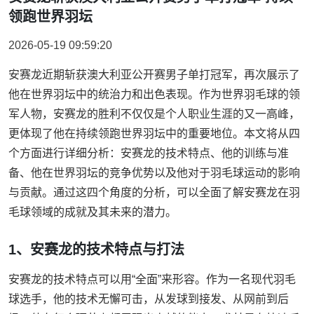
领跑世界羽坛
2026-05-19 09:59:20
安赛龙近期斩获澳大利亚公开赛男子单打冠军，再次展示了
他在世界羽坛中的统治力和出色表现。作为世界羽毛球的领
军人物，安赛龙的胜利不仅仅是个人职业生涯的又一高峰，
更体现了他在持续领跑世界羽坛中的重要地位。本文将从四
个方面进行详细分析：安赛龙的技术特点、他的训练与准
备、他在世界羽坛的竞争优势以及他对于羽毛球运动的影响
与贡献。通过这四个角度的分析，可以全面了解安赛龙在羽
毛球领域的成就及其未来的潜力。
1、安赛龙的技术特点与打法
安赛龙的技术特点可以用“全面”来形容。作为一名现代羽毛
球选手，他的技术无懈可击，从发球到接发、从网前到后