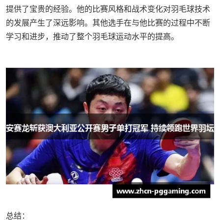
提供了宝贵的经验。他的比赛风格和战术变化对羽毛球技术
的发展产生了深远影响。其他选手在与他比赛的过程中不断
学习和进步，推动了整个羽毛球运动水平的提高。
总结：