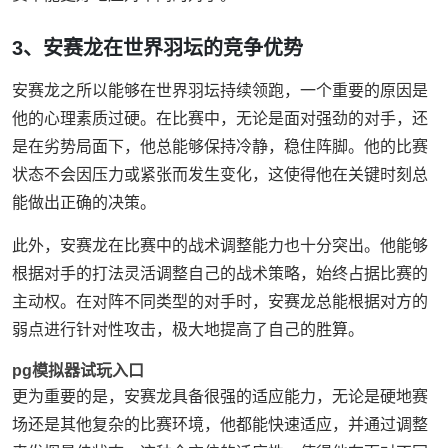
3、安赛龙在世界羽坛的竞争优势
安赛龙之所以能够在世界羽坛持续领跑，一个重要的原因是
他的心理素质过硬。在比赛中，无论是面对强劲的对手，还
是在劣势局面下，他总能够保持冷静，稳住阵脚。他的比赛
状态不会因压力或紧张而发生变化，这使得他在关键时刻总
能做出正确的决策。
此外，安赛龙在比赛中的战术调整能力也十分突出。他能够
根据对手的打法灵活调整自己的战术策略，始终占据比赛的
主动权。在对阵不同类型的对手时，安赛龙总能根据对方的
弱点进行针对性攻击，极大地提高了自己的胜算。
pg模拟器试玩入口
更为重要的是，安赛龙具备很强的适应能力，无论是硬地赛
场还是其他复杂的比赛环境，他都能快速适应，并通过调整