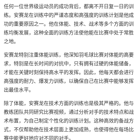
任何一位世界级运动员的成功背后，都离不开日复一日的训
练。安赛龙在训练中的严谨态度和高强度的训练计划是他成
功的重要原因之一。他在体能、技术、战术等多个方面的训
练均衡发展，这种全面的训练方法使他能在比赛中处于常胜
之地。
安赛龙特别注重体能训练，他深知羽毛球比赛对体能的高要
求，特别是在长时间的对抗中，只有拥有过硬的体能储备，
才能在关键时刻保持高水平的发挥。因此，他每天都会进行
高强度的耐力、爆发力训练，以确保自己在比赛中能够发挥
出最佳水平。
除了体能，安赛龙在技术方面的训练也是极其严格的。他与
教练团队共同研究比赛视频，通过分析对手的技术特点和战
术布置，为自己制定个性化的训练计划。这种高效的备战方
式，不仅帮助他在技术层面上更加成熟，也使得他在每场比
赛中能更好地应对不同的对手。