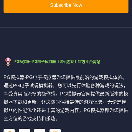
Subscribe Now
PG模拟器-PG电子模拟器为您提供最前沿的游戏模拟体验。
通过PG电子试玩模拟器，您可以先行体验各种游戏的玩法，
享受真实而流畅的操作感。PG模拟器官网提供最新版本的模
拟器下载和更新，让您随时保持最佳的游戏体验。无论是模
拟器的性能优化还是丰富的游戏内容，PG模拟器都为您提供
全方位的游戏支持和乐趣。