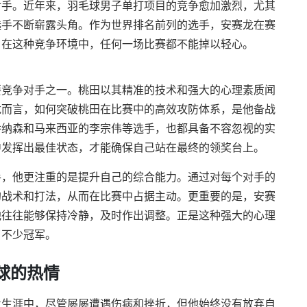
对手。近年来，羽毛球男子单打项目的竞争愈加激烈，尤其
选手不断崭露头角。作为世界排名前列的选手，安赛龙在赛
，在这种竞争环境中，任何一场比赛都不能掉以轻心。
要竞争对手之一。桃田以其精准的技术和强大的心理素质闻
龙而言，如何突破桃田在比赛中的高效攻防体系，是他备战
乔纳森和马来西亚的李宗伟等选手，也都具备不容忽视的实
中发挥出最佳状态，才能确保自己站在最终的领奖台上。
手，他更注重的是提升自己的综合能力。通过对每个对手的
的战术和打法，从而在比赛中占据主动。更重要的是，安赛
他往往能够保持冷静，及时作出调整。正是这种强大的心理
了不少冠军。
球的热情
业生涯中，尽管屡屡遭遇伤病和挫折，但他始终没有放弃自