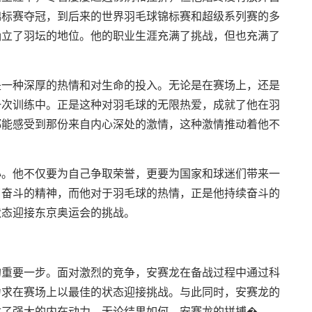
锦标赛夺冠，到后来的世界羽毛球锦标赛和超级系列赛的多
确立了羽坛的地位。他的职业生涯充满了挑战，但也充满了
是一种深厚的热情和对生命的投入。无论是在赛场上，还是
一次训练中。正是这种对羽毛球的无限热爱，成就了他在羽
都能感受到那份来自内心深处的激情，这种激情推动着他不
心。他不仅要为自己争取荣誉，更要为国家和球迷们带来一
了奋斗的精神，而他对于羽毛球的热情，正是他持续奋斗的
状态迎接东京奥运会的挑战。
的重要一步。面对激烈的竞争，安赛龙在备战过程中通过科
力求在赛场上以最佳的状态迎接挑战。与此同时，安赛龙的
供了强大的内在动力。无论结果如何，安赛龙的拼搏�