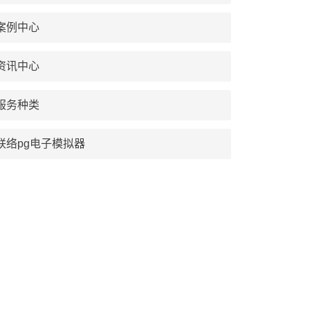
案例中心
资讯中心
服务种类
联络pg电子模拟器