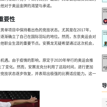
现他对于奥运金牌的渴望与承诺。
重要性
男单项目中保持着出色的竞技状态。尤其是在2017年，
后逐渐确立了自己在国际羽坛的地位。然而，东京奥运会对
是他职业生涯的重要节点。安赛龙无疑希望通过这次机会，
机遇。由于疫情的影响，原定于2020年举行的奥运会推
发生了变化。然而，安赛龙充分利用了这段时间，进行更加
的竞技状态逐步恢复，并表现出极强的比赛适应能力。这一
导