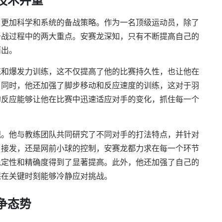
技术并重
了更加科学和系统的备战策略。作为一名顶级运动员，除了
备战过程中的两大重点。安赛龙深知，只有不断提高自己的
而出。
练和爆发力训练，这不仅提高了他的比赛持久性，也让他在
。同时，他还加强了脚步移动和反应速度的训练，这对于羽
的反应能够让他在比赛中迅速适应对手的变化，抓住每一个
视。他与教练团队共同研究了不同对手的打法特点，并针对
、接发，还是网前小球的控制，安赛龙都力求在每一个环节
稳定性和精确度得到了显著提高。此外，他还加强了自己的
保在关键时刻能够冷静应对挑战。
争态势