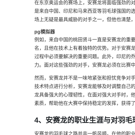
在东京奥运会的赛场上，安赛龙将面临强劲的
是来自中国、印尼和马来西亚等羽毛球强国的
场上无疑是最具威胁的对手之一，但他也清楚
pg模拟器
例如，来自中国的桃田贤斗一直是安赛龙的重
名，且他在技术上有着独特的优势。对于安赛
过程中必须要解决的重要问题。此外，印尼的
力。面对这些强劲的对手，安赛龙必须在比赛
然而，安赛龙并不是一味地紧张和担忧竞争对
技术特点进行分析，安赛龙能够及时调整自己
龙具备强大的心理韧性，在面对强大对手时，
素质，帮助他在大赛中保持稳定的发挥，获得
4、安赛龙的职业生涯与对羽毛
安赛龙的羽毛球之路并非一帆风顺。在他的职