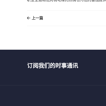
上一篇
订阅我们的时事通讯