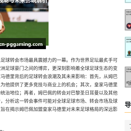
来足球转会市场最具震撼力的一幕。作为世界足坛最炙手可
欧洲足球豪门之间的博弈，更深刻影响着全球足球生态的变
家马德里背后的足球转会浪潮及其未来影响：首先，从姆巴
里为他提供了更多竞技与商业上的机会；其次，皇家马德里
的统治地位；再者，姆巴佩的转会对巴黎圣日耳曼以及其他
后，分析这一转会事件可能对全球足球市场、转会市场及球
导
文旨在揭示姆巴佩加盟皇家马德里对未来足球格局的深远影