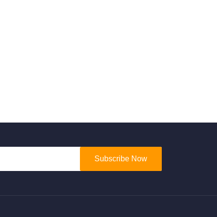
Subscribe Now