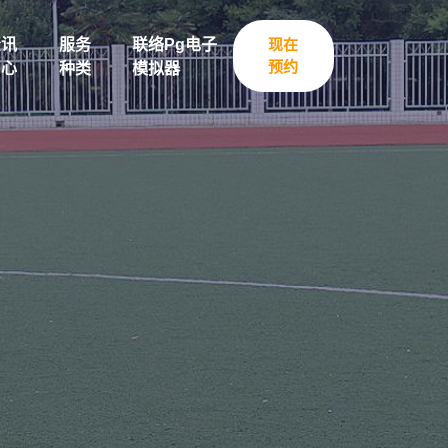
资讯
服务
联络pg电子
现在
预约
中心
种类
模拟器