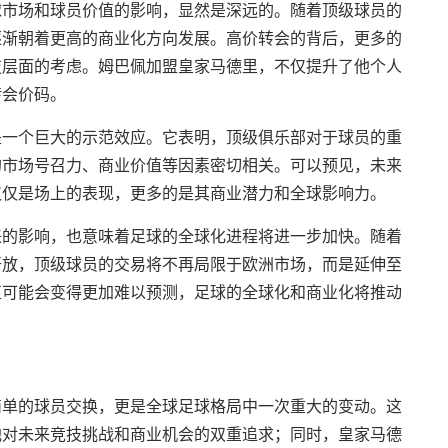
球市场和球员价值的影响，显然是深远的。随着顶级球员的
逐渐朝着更高的商业化方向发展。高价转会的背后，更多的
技层面的考虑。姆巴佩加盟皇家马德里，不仅提升了他个人
转会价码。
是一个巨大的示范效应。它表明，顶级俱乐部对于球员的重
的市场号召力、商业价值等因素密切相关。可以预见，未来
仅仅是场上的表现，更多的是其商业潜力和全球影响力。
来的影响，也意味着足球的全球化进程将进一步加快。随着
开放，顶级球员的交易将不再局限于欧洲市场，而是延伸至
值可能会变得更加难以预测，足球的全球化和商业化将推动
简单的球员交换，更是全球足球格局中一次重大的变动。这
他对未来竞技挑战和商业机会的双重追求；同时，皇家马德