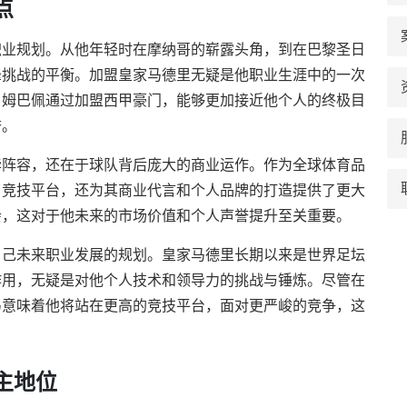
点
职业规划。从他年轻时在摩纳哥的崭露头角，到在巴黎圣日
峰挑战的平衡。加盟皇家马德里无疑是他职业生涯中的一次
，姆巴佩通过加盟西甲豪门，能够更加接近他个人的终极目
誉。
华阵容，还在于球队背后庞大的商业运作。作为全球体育品
了竞技平台，还为其商业代言和个人品牌的打造提供了更大
会，这对于他未来的市场价值和个人声誉提升至关重要。
自己未来职业发展的规划。皇家马德里长期以来是世界足坛
作用，无疑是对他个人技术和领导力的挑战与锤炼。尽管在
马意味着他将站在更高的竞技平台，面对更严峻的竞争，这
主地位