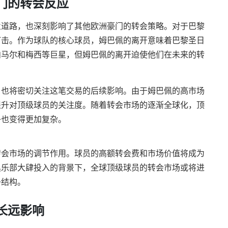
门的转会反应
业道路，也深刻影响了其他欧洲豪门的转会策略。对于巴黎
打击。作为球队的核心球员，姆巴佩的离开意味着巴黎圣日
内马尔和梅西等巨星，但姆巴佩的离开迫使他们在未来的转
，也将密切关注这笔交易的后续影响。由于姆巴佩的高市场
提升对顶级球员的关注度。随着转会市场的逐渐全球化，顶
争也变得更加复杂。
转会市场的调节作用。球员的高额转会费和市场价值将成为
俱乐部大肆投入的背景下，全球顶级球员的转会市场或将进
争结构。
长远影响