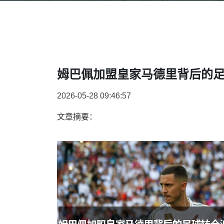
姆巴佩加盟皇家马德里背后的
2026-05-28 09:46:57
文章摘要：