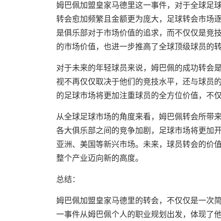
姆巴佩加盟皇家马德里这一事件，对于全球足
转会愈加频繁且金额更为庞大，足球转会市场
是俱乐部对于市场价值的追求，而不仅仅是竞
的市场价值，也进一步推高了全球顶级球员的
对于未来的年轻球员来说，姆巴佩的成功转会
视不再仅仅取决于他们的竞技水平，还与球员
的足球市场将更加注重球员的全方位价值，不
从全球足球市场的角度来看，姆巴佩转会所带
各大俱乐部之间的竞争加剧，足球市场将更加
亚洲、美国等新兴市场。未来，球员转会的价
整个产业迈向新的高度。
总结：
姆巴佩加盟皇家马德里的转会，不仅仅是一次
一事件从姆巴佩个人的职业规划出发，体现了