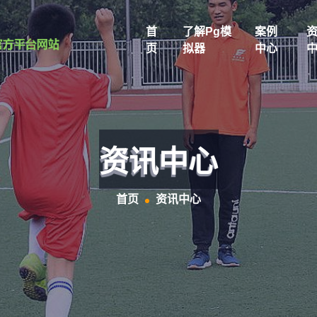
首
了解pg模
案例
页
拟器
中心
资讯中心
首页
资讯中心