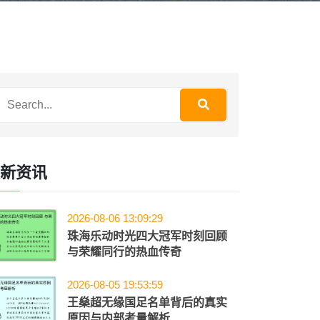
新资讯
2026-08-06 13:09:29
珠海乐动时光四大冠军时刻回顾
与荣耀同行的热血传奇
2026-08-05 19:53:59
王燊超无缘国足名单背后的真实
原因与内部考量解析