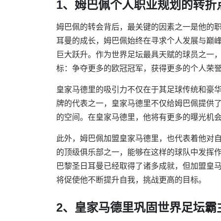
1、姆巴佩个人职业规划的转折
姆巴佩的转会背后，最关键的因素之一是他的
耳曼的成长，姆巴佩始终在寻求个人发展与巅
巨大跃升。作为世界足坛最具天赋的球员之一
标：争夺更多的欧冠冠军，获得更多的个人荣
皇家马德里的吸引力不仅在于其足球传统和豪
牌的代表之一，皇家马德里不仅给姆巴佩提供
的空间。在皇家马德里，他将有更多的曝光机
此外，姆巴佩加盟皇家马德里，也代表着他对
的顶级俱乐部之一，能够在这样的球队中发挥
巴黎圣日耳曼已经取得了诸多成就，但加盟皇
将促使他不断提升自我，挑战更高的目标。
2、皇家马德里巩固世界足坛霸