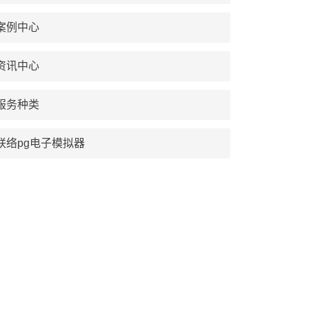
案例中心
资讯中心
服务种类
联络pg电子模拟器