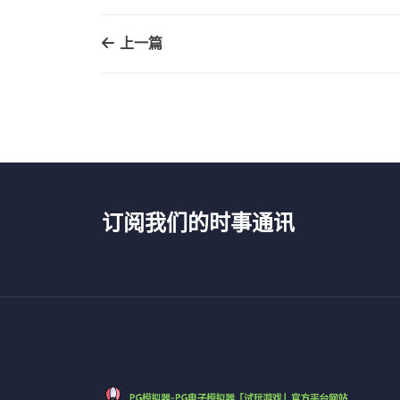
上一篇
订阅我们的时事通讯