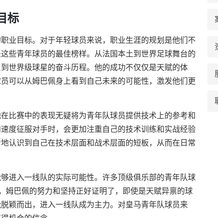
目标
的职业目标。对于年轻球员来说，职业生涯的规划是他们不
是这些青年球员的最佳榜样。从法国本土到世界足球舞台的
员到世界级球星的奋斗历程。他的成功不仅仅是天赋的体
球员可以从姆巴佩身上看到自己未来的可能性，激发他们更
他在比赛中的表现无疑将为青年队球员提供技术上的参考和
和速度征服对手时，会更加注重自己的技术训练和实战经验
晰地认识到自己在技术层面和战术层面的短板，从而在日常
能够进入一线队的实际可能性。许多顶级俱乐部的青年队球
而，姆巴佩的努力和坚持正好证明了，即使是天赋异禀的球
能脱颖而出，进入一线队成为主力。对皇马青年队球员来