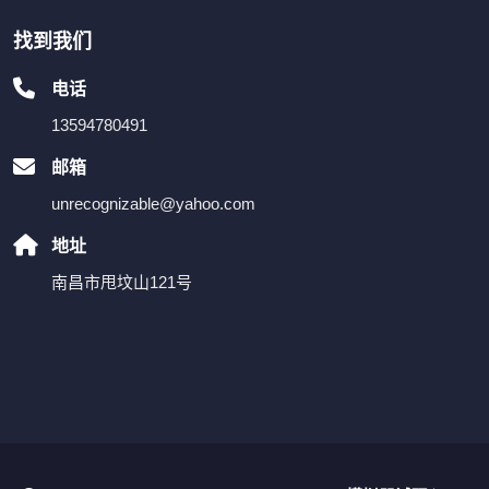
找到我们
电话
13594780491
邮箱
unrecognizable@yahoo.com
地址
南昌市甩坟山121号