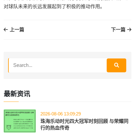
对球队未来的长远发展起到了积极的推动作用。
上一篇
下一篇
最新资讯
2026-08-06 13:09:29
珠海乐动时光四大冠军时刻回顾 与荣耀同
行的热血传奇