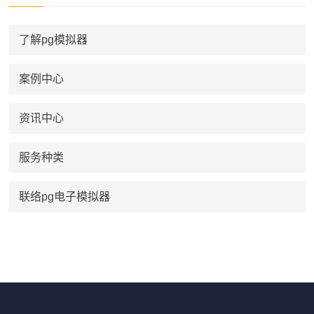
了解pg模拟器
案例中心
资讯中心
服务种类
联络pg电子模拟器