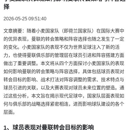
择
2026-05-25 09:51:40
文章摘要：随着小麦国家队（即荷兰国家队）在国际大赛中
的优异表现，曼联的转会策略和阵容选择也随之发生了一定
的变化。小麦国家队的表现不仅为世界足球注入了新的活
力，也使得曼联俱乐部的管理层在球员引进和阵容搭建方面
做出了重要调整。本文将从四个方面探讨小麦国家队的表现
如何影响曼联的转会策略与阵容选择，具体包括球员表现对
转会目标的影响、战术打法对阵容调整的需求、技术特点与
球员引进的关联，以及大赛表现对球员未来位置的塑造。通
过这些分析，本文旨在揭示现代足球中，国家队层面表现如
何与俱乐部的战略选择紧密相连，进而影响球队建设的各个
层面。
1、球员表现对曼联转会目标的影响