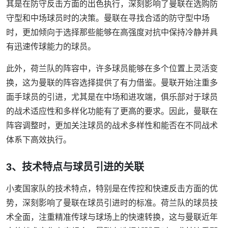
其是在防守反击方面的出色执行，深刻影响了曼联在选购防
守型和中场球员时的决策。曼联在寻找合适的防守型中场
时，更加倾向于选择那些能够在高强度对抗中保持冷静并具
有迅速传球能力的球员。
此外，荷兰队的阵容中，许多球员能够在多个位置上灵活变
换，这为曼联的阵容选择提供了有力借鉴。曼联开始注重多
面手球员的引进，尤其是在中场和进攻端，俱乐部对于球员
的战术适应性和多样化功能有了更高的要求。因此，曼联在
阵容调整时，更加关注球员的战术多样性和能否在不同战术
体系下高效执行。
3、技术特点与球员引进的关联
小麦国家队的技术特点，特别是在传控和快速反击方面的优
势，深刻影响了曼联在球员引进时的标准。荷兰队的球员技
术全面，注重精准传球与球场上的快速转换，这与曼联近年