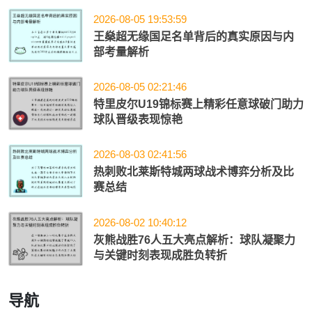
2026-08-05 19:53:59
王燊超无缘国足名单背后的真实原因与内
部考量解析
2026-08-05 02:21:46
特里皮尔U19锦标赛上精彩任意球破门助力
球队晋级表现惊艳
2026-08-03 02:41:56
热刺败北莱斯特城两球战术博弈分析及比
赛总结
2026-08-02 10:40:12
灰熊战胜76人五大亮点解析：球队凝聚力
与关键时刻表现成胜负转折
导航