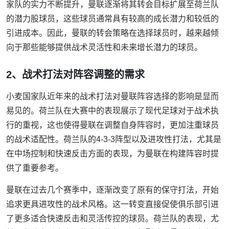
家队的实力不断提升，曼联逐渐将其转会目标扩展至荷兰队
的潜力股球员，这些球员通常具有较高的成长潜力和较低的
引进成本。因此，曼联的转会策略在选择球员时，越来越倾
向于那些能够提供战术灵活性和未来增长潜力的球员。
2、战术打法对阵容调整的需求
小麦国家队近年来的战术打法对曼联阵容选择的影响是显而
易见的。荷兰队在大赛中的表现展示了现代足球对于战术执
行的重视，这也使得曼联在调整自身阵容时，更加注重球员
的战术适配性。荷兰队的4-3-3阵型以及进攻性打法，尤其是
在中场控制和快速反击方面的表现，为曼联在构建阵容时提
供了重要参考。
曼联在过去几个赛季中，逐渐改变了原有的保守打法，开始
追求更具进攻性的战术风格。这一转变直接促使俱乐部引进
了更多适合快速反击和灵活传控的球员。荷兰队的表现，尤