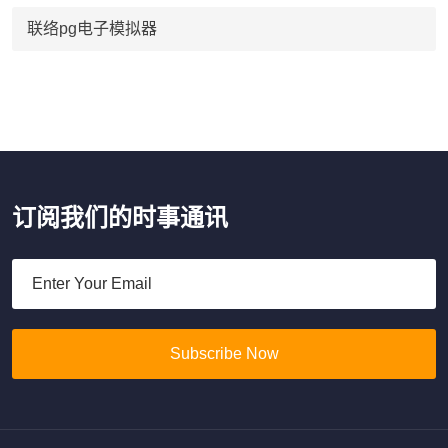
联络pg电子模拟器
订阅我们的时事通讯
Subscribe Now