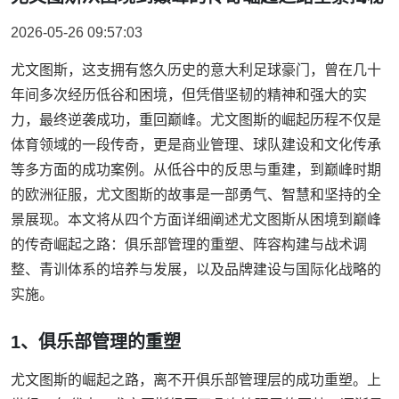
2026-05-26 09:57:03
尤文图斯，这支拥有悠久历史的意大利足球豪门，曾在几十
年间多次经历低谷和困境，但凭借坚韧的精神和强大的实
力，最终逆袭成功，重回巅峰。尤文图斯的崛起历程不仅是
体育领域的一段传奇，更是商业管理、球队建设和文化传承
等多方面的成功案例。从低谷中的反思与重建，到巅峰时期
的欧洲征服，尤文图斯的故事是一部勇气、智慧和坚持的全
景展现。本文将从四个方面详细阐述尤文图斯从困境到巅峰
的传奇崛起之路：俱乐部管理的重塑、阵容构建与战术调
整、青训体系的培养与发展，以及品牌建设与国际化战略的
实施。
1、俱乐部管理的重塑
尤文图斯的崛起之路，离不开俱乐部管理层的成功重塑。上