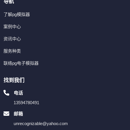
导航
了解pg模拟器
案例中心
资讯中心
服务种类
联络pg电子模拟器
找到我们
电话
13594780491
邮箱
unrecognizable@yahoo.com