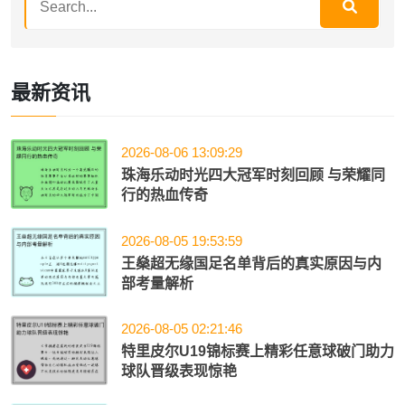
最新资讯
2026-08-06 13:09:29
珠海乐动时光四大冠军时刻回顾 与荣耀同
行的热血传奇
2026-08-05 19:53:59
王燊超无缘国足名单背后的真实原因与内
部考量解析
2026-08-05 02:21:46
特里皮尔U19锦标赛上精彩任意球破门助力
球队晋级表现惊艳