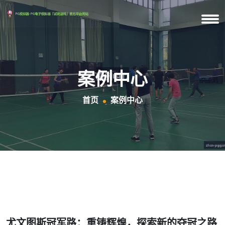
案例中心
首页
案例中心
尤文图斯冠军路：重铸辉煌，探索新的夺冠之路