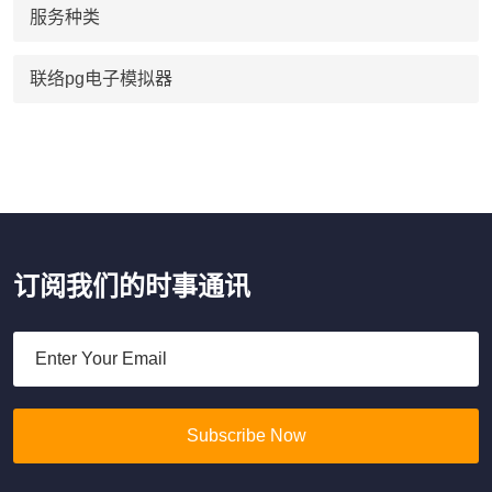
服务种类
联络pg电子模拟器
订阅我们的时事通讯
Subscribe Now